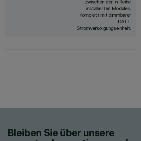
zwischen den in Reihe
installierten Modulen.
Komplett mit dimmbarer
DALI-
Stromversorgungseinheit.
Bleiben Sie über unsere