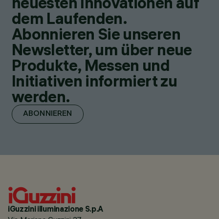
neuesten Innovationen auf
dem Laufenden.
Abonnieren Sie unseren
Newsletter, um über neue
Produkte, Messen und
Initiativen informiert zu
werden.
ABONNIEREN
iGuzzini illuminazione S.p.A