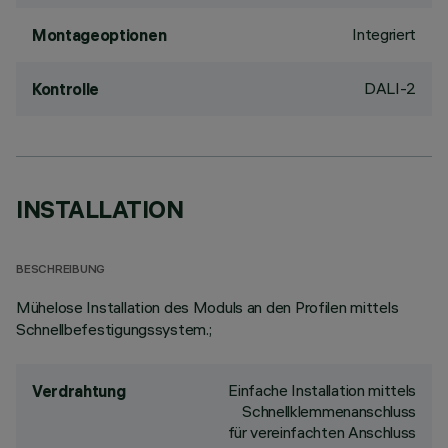
Integriert
Montageoptionen
DALI-2
Kontrolle
INSTALLATION
BESCHREIBUNG
Mühelose Installation des Moduls an den Profilen mittels
Schnellbefestigungssystem.;
Einfache Installation mittels
Verdrahtung
Schnellklemmenanschluss
für vereinfachten Anschluss