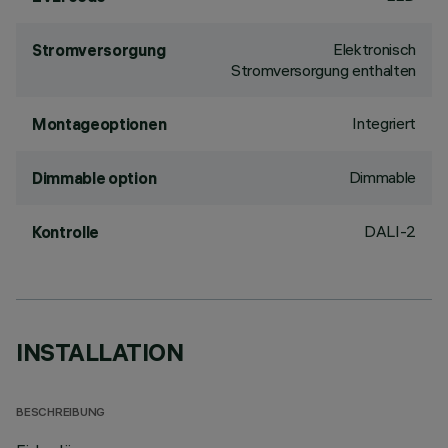
Elektronisch
Stromversorgung
Stromversorgung enthalten
Integriert
Montageoptionen
Dimmable
Dimmable option
DALI-2
Kontrolle
INSTALLATION
BESCHREIBUNG