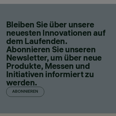
Bleiben Sie über unsere
neuesten Innovationen auf
dem Laufenden.
Abonnieren Sie unseren
Newsletter, um über neue
Produkte, Messen und
Initiativen informiert zu
werden.
ABONNIEREN