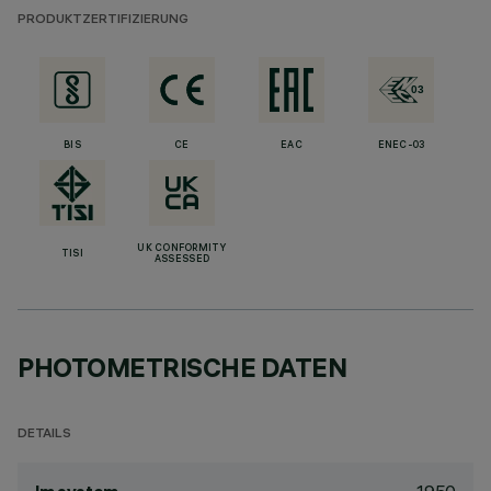
PRODUKTZERTIFIZIERUNG
BIS
CE
EAC
ENEC-03
UK CONFORMITY
TISI
ASSESSED
PHOTOMETRISCHE DATEN
DETAILS