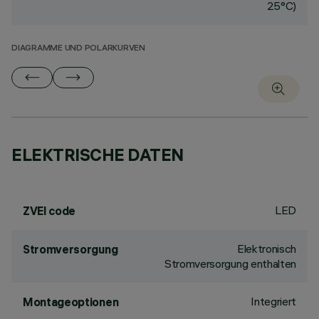
25°C)
DIAGRAMME UND POLARKURVEN
ELEKTRISCHE DATEN
LED
ZVEI code
Elektronisch
Stromversorgung
Stromversorgung enthalten
Integriert
Montageoptionen