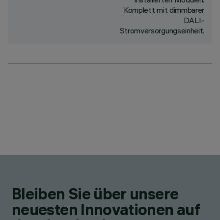
Komplett mit dimmbarer
DALI-
Stromversorgungseinheit.
Bleiben Sie über unsere
neuesten Innovationen auf