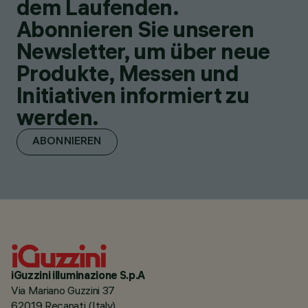
dem Laufenden.
Abonnieren Sie unseren
Newsletter, um über neue
Produkte, Messen und
Initiativen informiert zu
werden.
ABONNIEREN
iGuzzini illuminazione S.p.A
Via Mariano Guzzini 37
62019 Recanati (Italy)