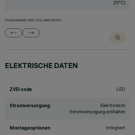
25°C)
DIAGRAMME UND POLARKURVEN
ELEKTRISCHE DATEN
LED
ZVEI code
Elektronisch
Stromversorgung
Stromversorgung enthalten
Integriert
Montageoptionen