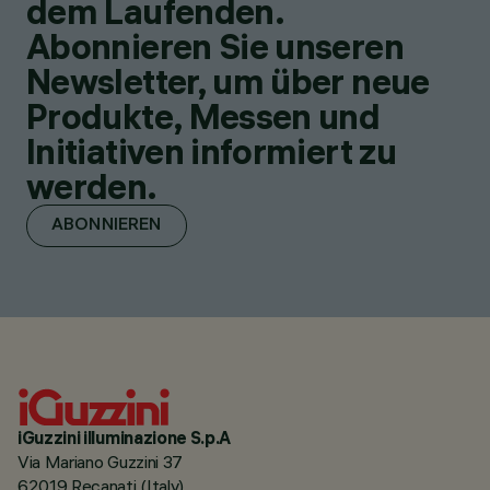
dem Laufenden.
Abonnieren Sie unseren
Newsletter, um über neue
Produkte, Messen und
Initiativen informiert zu
werden.
ABONNIEREN
iGuzzini illuminazione S.p.A
Via Mariano Guzzini 37
62019 Recanati (Italy)