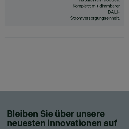
Komplett mit dimmbarer
DALI-
Stromversorgungseinheit.
Bleiben Sie über unsere
neuesten Innovationen auf