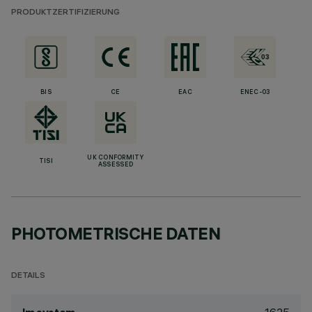
PRODUKTZERTIFIZIERUNG
BIS
CE
EAC
ENEC-03
UK CONFORMITY
TISI
ASSESSED
PHOTOMETRISCHE DATEN
DETAILS