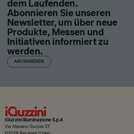
dem Laufenden.
Abonnieren Sie unseren
Newsletter, um über neue
Produkte, Messen und
Initiativen informiert zu
werden.
ABONNIEREN
iGuzzini illuminazione S.p.A
Via Mariano Guzzini 37
62019 Recanati (Italy)