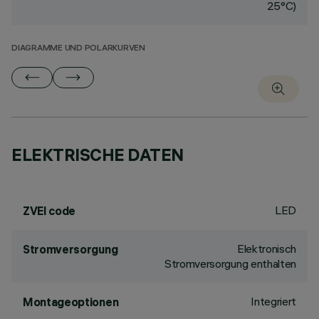
25°C)
DIAGRAMME UND POLARKURVEN
ELEKTRISCHE DATEN
LED
ZVEI code
Elektronisch
Stromversorgung
Stromversorgung enthalten
Integriert
Montageoptionen