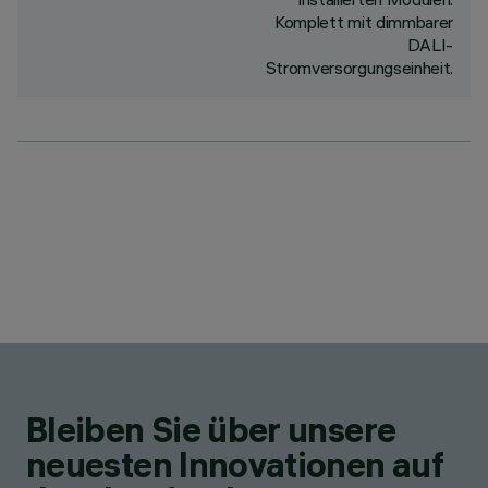
Komplett mit dimmbarer
DALI-
Stromversorgungseinheit.
Bleiben Sie über unsere
neuesten Innovationen auf