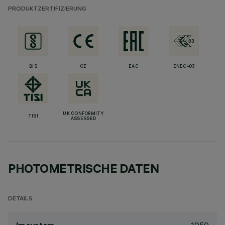
PRODUKTZERTIFIZIERUNG
BIS
CE
EAC
ENEC-03
UK CONFORMITY
TISI
ASSESSED
PHOTOMETRISCHE DATEN
DETAILS