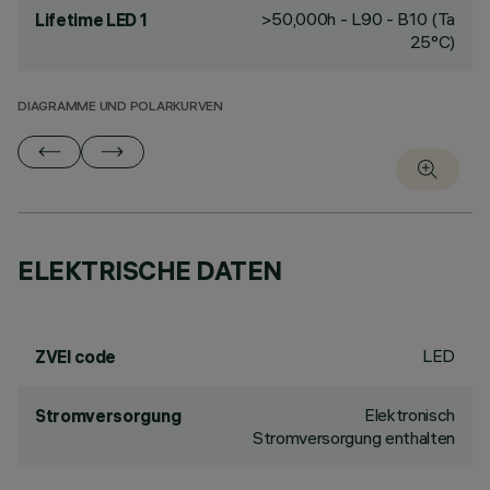
>50,000h - L90 - B10 (Ta
Lifetime LED 1
25°C)
DIAGRAMME UND POLARKURVEN
ELEKTRISCHE DATEN
LED
ZVEI code
Elektronisch
Stromversorgung
Stromversorgung enthalten