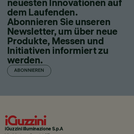
neuesten Innovationen auf
dem Laufenden.
Abonnieren Sie unseren
Newsletter, um über neue
Produkte, Messen und
Initiativen informiert zu
werden.
ABONNIEREN
iGuzzini illuminazione S.p.A