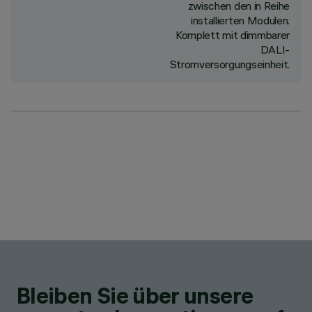
zwischen den in Reihe
installierten Modulen.
Komplett mit dimmbarer
DALI-
Stromversorgungseinheit.
Bleiben Sie über unsere