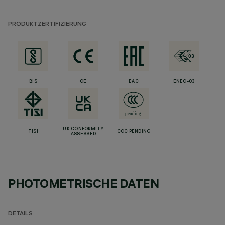
PRODUKTZERTIFIZIERUNG
BIS
CE
EAC
ENEC-03
UK CONFORMITY
TISI
CCC PENDING
ASSESSED
PHOTOMETRISCHE DATEN
DETAILS