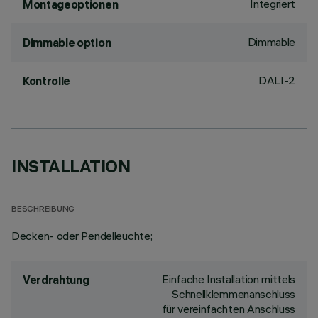
Integriert
Montageoptionen
Dimmable
Dimmable option
DALI-2
Kontrolle
INSTALLATION
BESCHREIBUNG
Decken- oder Pendelleuchte;
Einfache Installation mittels
Verdrahtung
Schnellklemmenanschluss
für vereinfachten Anschluss