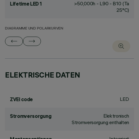
>50,000h - L90 - B10 (Ta
Lifetime LED 1
25°C)
DIAGRAMME UND POLARKURVEN
ELEKTRISCHE DATEN
LED
ZVEI code
Elektronisch
Stromversorgung
Stromversorgung enthalten
Integriert