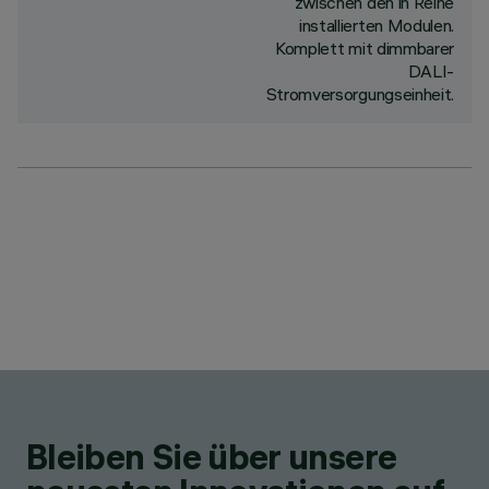
zwischen den in Reihe
installierten Modulen.
Komplett mit dimmbarer
DALI-
Stromversorgungseinheit.
Bleiben Sie über unsere