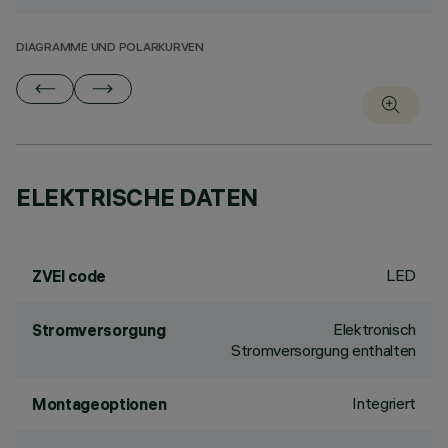
DIAGRAMME UND POLARKURVEN
ELEKTRISCHE DATEN
LED
ZVEI code
Elektronisch
Stromversorgung
Stromversorgung enthalten
Integriert
Montageoptionen