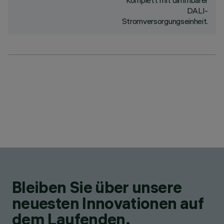
Komplett mit dimmbarer
DALI-
Stromversorgungseinheit.
Bleiben Sie über unsere
neuesten Innovationen auf
dem Laufenden.