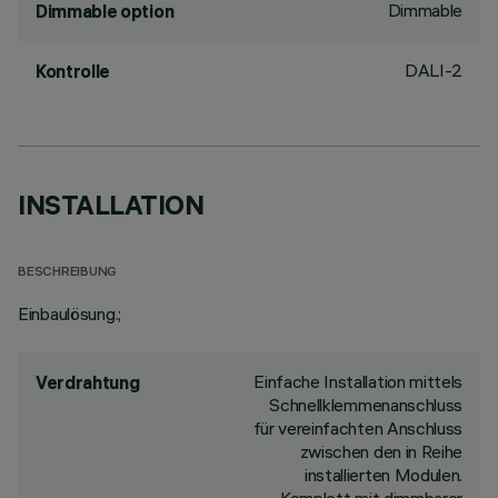
Dimmable
Dimmable option
DALI-2
Kontrolle
INSTALLATION
BESCHREIBUNG
Einbaulösung.;
Einfache Installation mittels
Verdrahtung
Schnellklemmenanschluss
für vereinfachten Anschluss
zwischen den in Reihe
installierten Modulen.