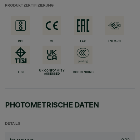
PRODUKTZERTIFIZIERUNG
BIS
CE
EAC
ENEC-03
UK CONFORMITY
TISI
CCC PENDING
ASSESSED
PHOTOMETRISCHE DATEN
DETAILS