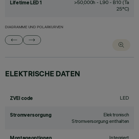
>50,000h - L90 - B10 (Ta
Lifetime LED 1
25°C)
DIAGRAMME UND POLARKURVEN
ELEKTRISCHE DATEN
LED
ZVEI code
Elektronisch
Stromversorgung
Stromversorgung enthalten
Integriert
Montageoptionen