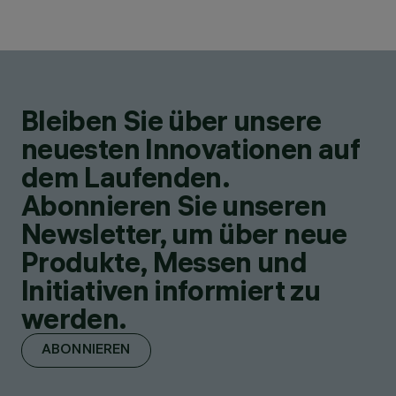
Bleiben Sie über unsere
neuesten Innovationen auf
dem Laufenden.
Abonnieren Sie unseren
Newsletter, um über neue
Produkte, Messen und
Initiativen informiert zu
werden.
ABONNIEREN