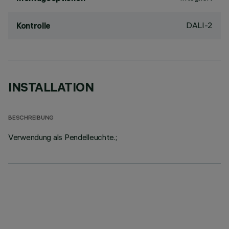
DALI-2
Kontrolle
INSTALLATION
BESCHREIBUNG
Verwendung als Pendelleuchte.;