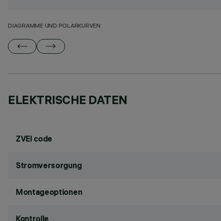
DIAGRAMME UND POLARKURVEN
ELEKTRISCHE DATEN
ZVEI code
Stromversorgung
Montageoptionen
Kontrolle