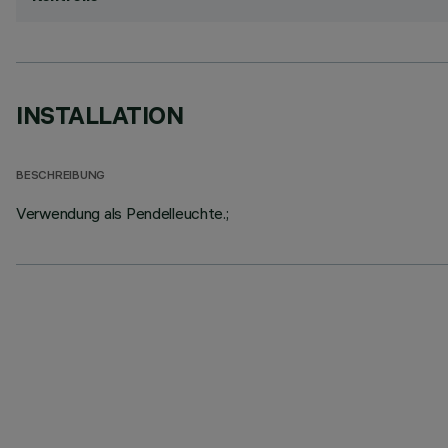
INSTALLATION
BESCHREIBUNG
Verwendung als Pendelleuchte.;