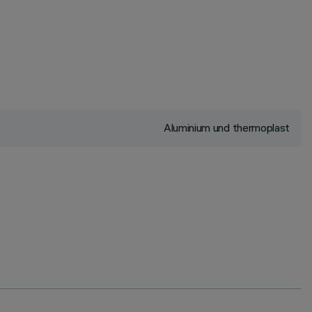
Aluminium und thermoplast