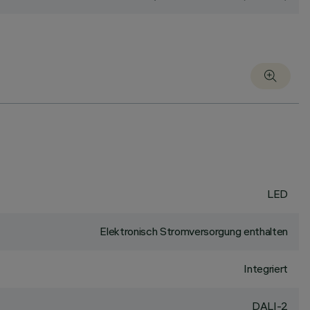
LED
Elektronisch Stromversorgung enthalten
Integriert
DALI-2