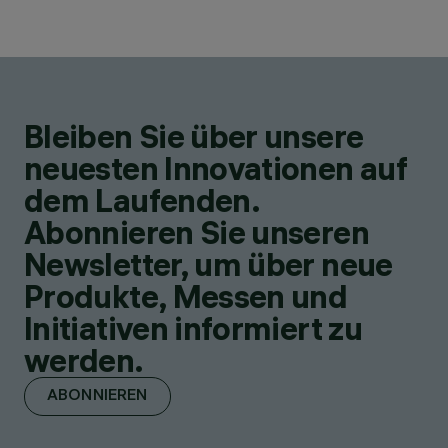
Bleiben Sie über unsere
neuesten Innovationen auf
dem Laufenden.
Abonnieren Sie unseren
Newsletter, um über neue
Produkte, Messen und
Initiativen informiert zu
werden.
ABONNIEREN