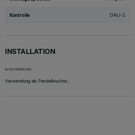
DALI-2
Kontrolle
INSTALLATION
BESCHREIBUNG
Verwendung als Pendelleuchte.;