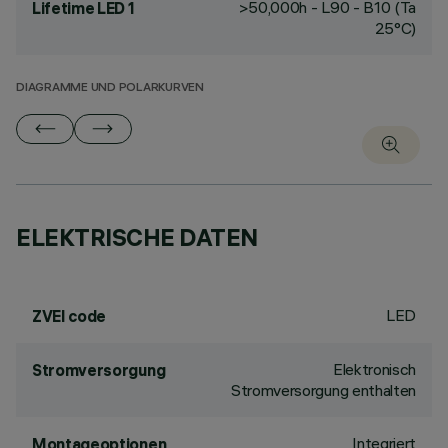
>50,000h - L90 - B10 (Ta
Lifetime LED 1
25°C)
DIAGRAMME UND POLARKURVEN
ELEKTRISCHE DATEN
LED
ZVEI code
Elektronisch
Stromversorgung
Stromversorgung enthalten
Integriert
Montageoptionen