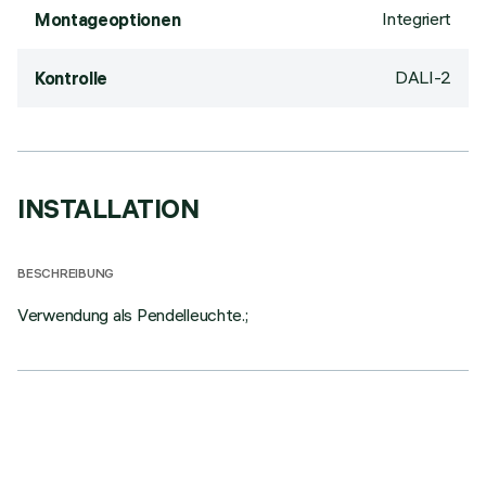
Integriert
Montageoptionen
DALI-2
Kontrolle
INSTALLATION
BESCHREIBUNG
Verwendung als Pendelleuchte.;