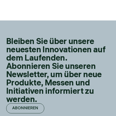
Bleiben Sie über unsere
neuesten Innovationen auf
dem Laufenden.
Abonnieren Sie unseren
Newsletter, um über neue
Produkte, Messen und
Initiativen informiert zu
werden.
ABONNIEREN