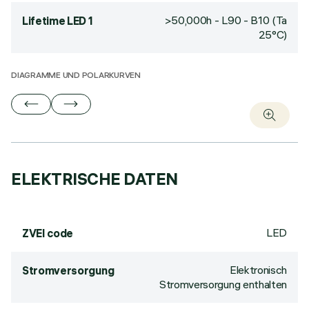
>50,000h - L90 - B10 (Ta
Lifetime LED 1
25°C)
DIAGRAMME UND POLARKURVEN
ELEKTRISCHE DATEN
LED
ZVEI code
Elektronisch
Stromversorgung
Stromversorgung enthalten