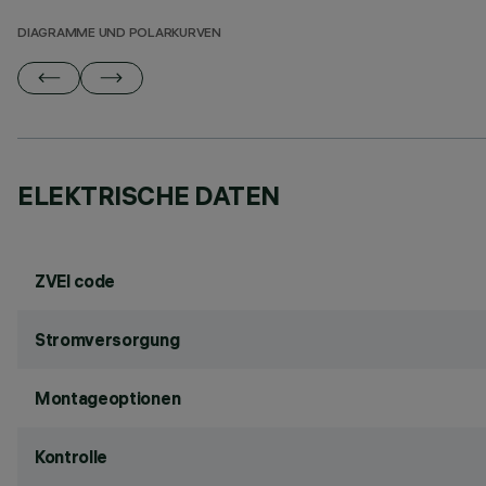
DIAGRAMME UND POLARKURVEN
ELEKTRISCHE DATEN
ZVEI code
Stromversorgung
Montageoptionen
Kontrolle