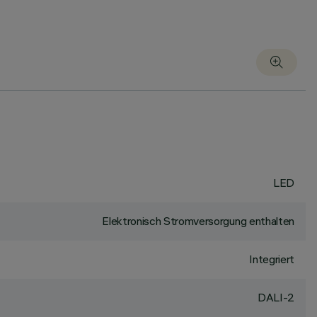
LED
Elektronisch Stromversorgung enthalten
Integriert
DALI-2