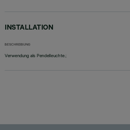
INSTALLATION
BESCHREIBUNG
Verwendung als Pendelleuchte.;