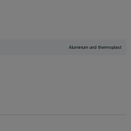
Aluminium und thermoplast