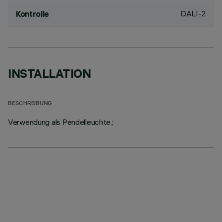
DALI-2
Kontrolle
INSTALLATION
BESCHREIBUNG
Verwendung als Pendelleuchte.;