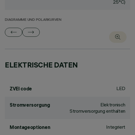
25°C)
DIAGRAMME UND POLARKURVEN
ELEKTRISCHE DATEN
LED
ZVEI code
Elektronisch
Stromversorgung
Stromversorgung enthalten
Integriert
Montageoptionen