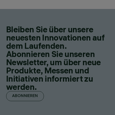
Bleiben Sie über unsere
neuesten Innovationen auf
dem Laufenden.
Abonnieren Sie unseren
Newsletter, um über neue
Produkte, Messen und
Initiativen informiert zu
werden.
ABONNIEREN