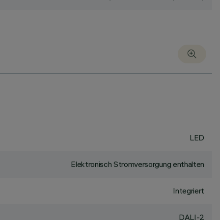
LED
Elektronisch Stromversorgung enthalten
Integriert
DALI-2