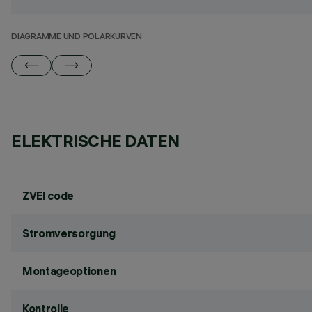
DIAGRAMME UND POLARKURVEN
ELEKTRISCHE DATEN
ZVEI code
Stromversorgung
Montageoptionen
Kontrolle