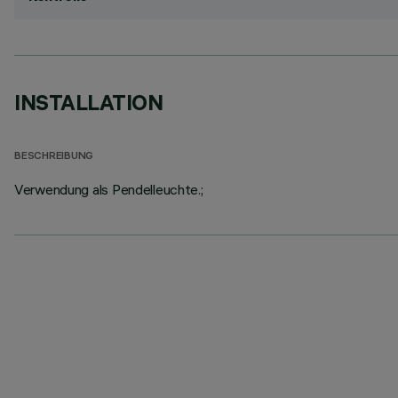
INSTALLATION
BESCHREIBUNG
Verwendung als Pendelleuchte.;