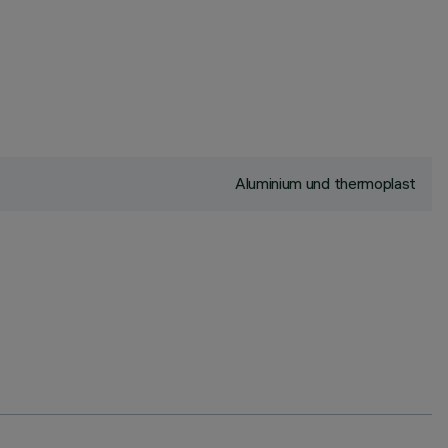
Aluminium und thermoplast