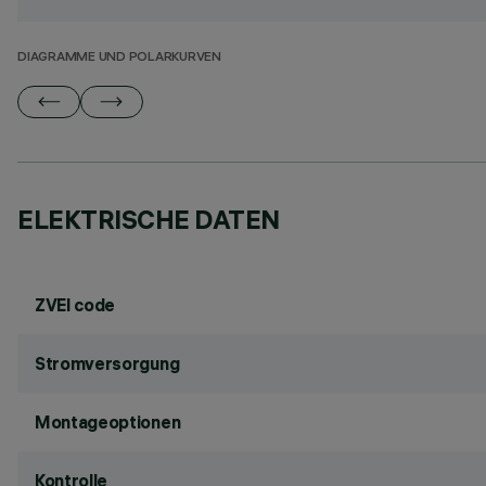
DIAGRAMME UND POLARKURVEN
ELEKTRISCHE DATEN
ZVEI code
Stromversorgung
Montageoptionen
Kontrolle