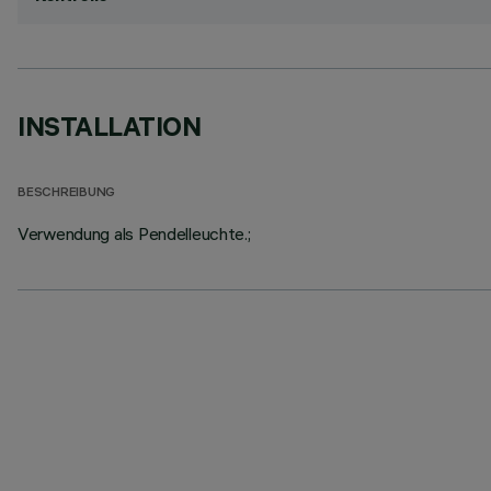
INSTALLATION
BESCHREIBUNG
Verwendung als Pendelleuchte.;