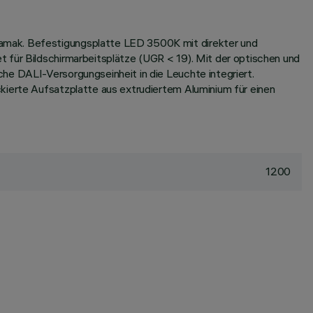
Zamak. Befestigungsplatte LED 3500K mit direkter und
 für Bildschirmarbeitsplätze (UGR < 19). Mit der optischen und
he DALI-Versorgungseinheit in die Leuchte integriert.
kierte Aufsatzplatte aus extrudiertem Aluminium für einen
1200