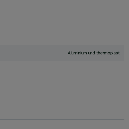
Aluminium und thermoplast