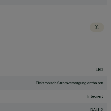
LED
Elektronisch Stromversorgung enthalten
Integriert
DALI-2