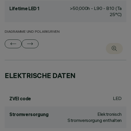
>50,000h - L90 - B10 (Ta
Lifetime LED 1
25°C)
DIAGRAMME UND POLARKURVEN
ELEKTRISCHE DATEN
LED
ZVEI code
Elektronisch
Stromversorgung
Stromversorgung enthalten