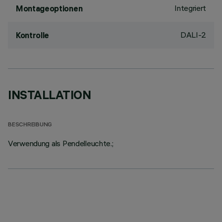
Integriert
Montageoptionen
DALI-2
Kontrolle
INSTALLATION
BESCHREIBUNG
Verwendung als Pendelleuchte.;