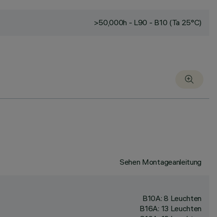
>50,000h - L90 - B10 (Ta 25°C)
Sehen Montageanleitung
B10A: 8 Leuchten
B16A: 13 Leuchten