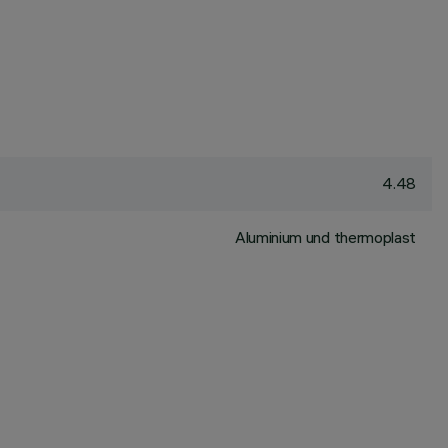
4.48
Aluminium und thermoplast