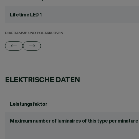
Lifetime LED 1
DIAGRAMME UND POLARKURVEN
ELEKTRISCHE DATEN
Leistungsfaktor
Maximum number of luminaires of this type per minature 