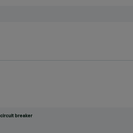
circuit breaker