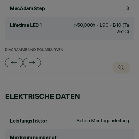
3
MacAdam Step
>50,000h - L90 - B10 (Ta
Lifetime LED 1
25°C)
DIAGRAMME UND POLARKURVEN
ELEKTRISCHE DATEN
Sehen Montageanleitung
Leistungsfaktor
Maximum number of