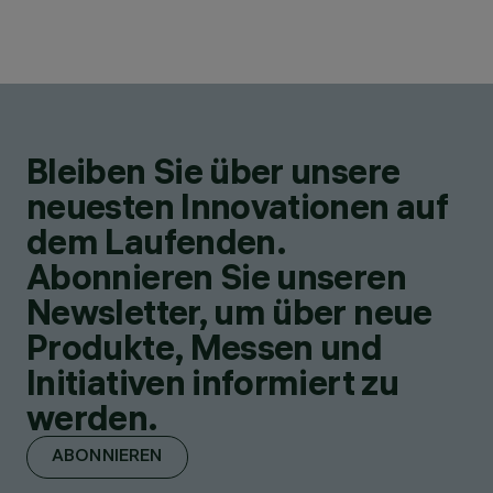
Bleiben Sie über unsere
neuesten Innovationen auf
dem Laufenden.
Abonnieren Sie unseren
Newsletter, um über neue
Produkte, Messen und
Initiativen informiert zu
werden.
ABONNIEREN