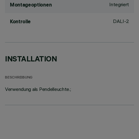
Integriert
Montageoptionen
DALI-2
Kontrolle
INSTALLATION
BESCHREIBUNG
Verwendung als Pendelleuchte.;