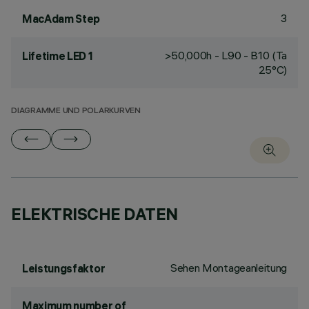
3
MacAdam Step
>50,000h - L90 - B10 (Ta
Lifetime LED 1
25°C)
DIAGRAMME UND POLARKURVEN
ELEKTRISCHE DATEN
Sehen Montageanleitung
Leistungsfaktor
Maximum number of