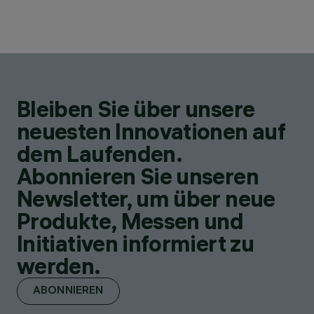
Bleiben Sie über unsere
neuesten Innovationen auf
dem Laufenden.
Abonnieren Sie unseren
Newsletter, um über neue
Produkte, Messen und
Initiativen informiert zu
werden.
ABONNIEREN