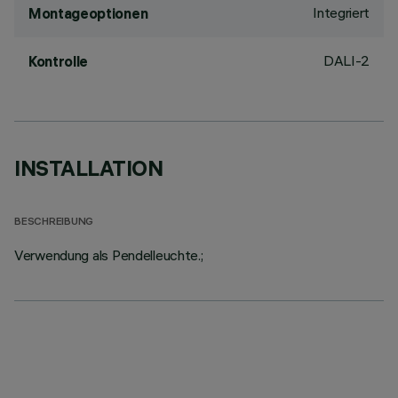
Integriert
Montageoptionen
DALI-2
Kontrolle
INSTALLATION
BESCHREIBUNG
Verwendung als Pendelleuchte.;