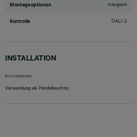
Integriert
Montageoptionen
DALI-2
Kontrolle
INSTALLATION
BESCHREIBUNG
Verwendung als Pendelleuchte.;