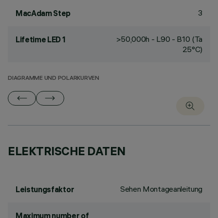
3
MacAdam Step
>50,000h - L90 - B10 (Ta
Lifetime LED 1
25°C)
DIAGRAMME UND POLARKURVEN
ELEKTRISCHE DATEN
Sehen Montageanleitung
Leistungsfaktor
Maximum number of