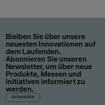
Bleiben Sie über unsere
neuesten Innovationen auf
dem Laufenden.
Abonnieren Sie unseren
Newsletter, um über neue
Produkte, Messen und
Initiativen informiert zu
werden.
ABONNIEREN