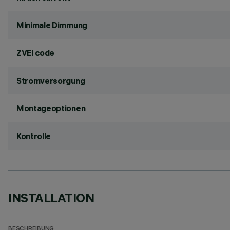
Minimale Dimmung
ZVEI code
Stromversorgung
Montageoptionen
Kontrolle
INSTALLATION
BESCHREIBUNG