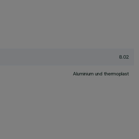
8.02
Aluminium und thermoplast