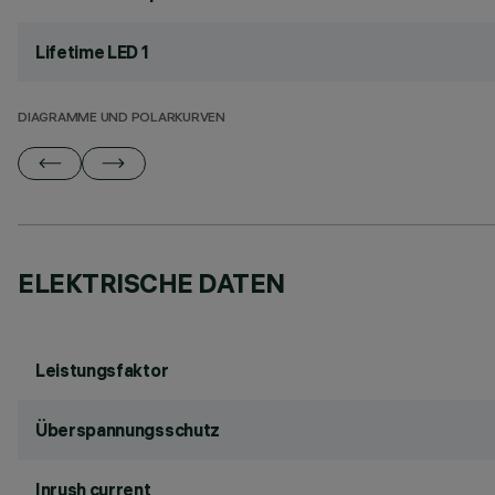
Lifetime LED 1
DIAGRAMME UND POLARKURVEN
ELEKTRISCHE DATEN
Leistungsfaktor
Überspannungsschutz
Inrush current