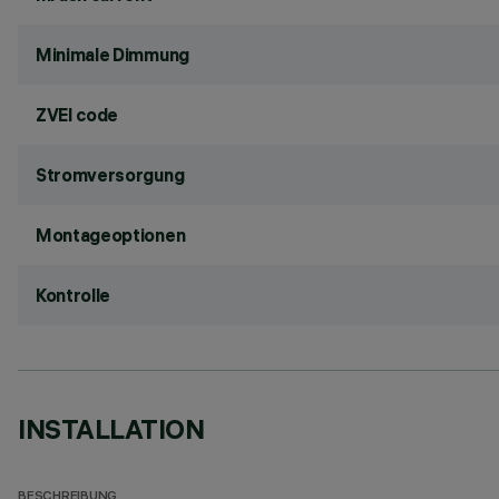
Minimale Dimmung
ZVEI code
Stromversorgung
Montageoptionen
Kontrolle
INSTALLATION
BESCHREIBUNG