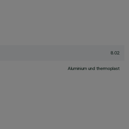
8.02
Aluminium und thermoplast