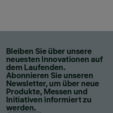
Bleiben Sie über unsere
neuesten Innovationen auf
dem Laufenden.
Abonnieren Sie unseren
Newsletter, um über neue
Produkte, Messen und
Initiativen informiert zu
werden.