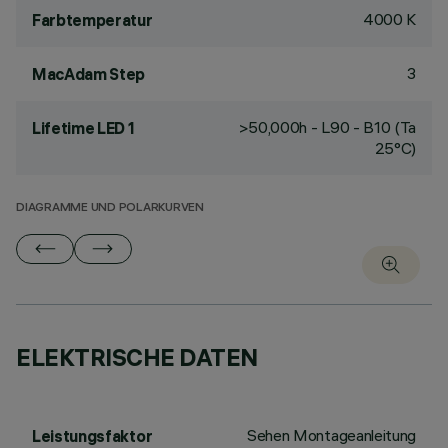
4000 K
Farbtemperatur
3
MacAdam Step
>50,000h - L90 - B10 (Ta
Lifetime LED 1
25°C)
DIAGRAMME UND POLARKURVEN
ELEKTRISCHE DATEN
Sehen Montageanleitung
Leistungsfaktor