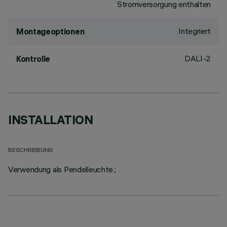
Stromversorgung enthalten
Integriert
Montageoptionen
DALI-2
Kontrolle
INSTALLATION
BESCHREIBUNG
Verwendung als Pendelleuchte.;