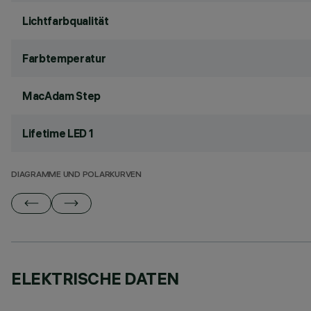
Lichtfarbqualität
Farbtemperatur
MacAdam Step
Lifetime LED 1
DIAGRAMME UND POLARKURVEN
ELEKTRISCHE DATEN