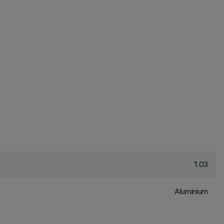
1.03
Aluminium