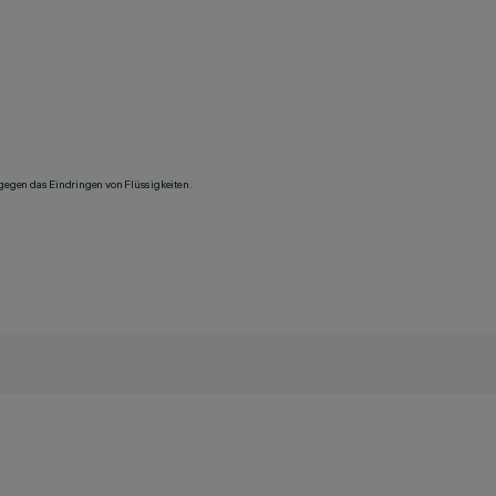
 gegen das Eindringen von Flüssigkeiten.