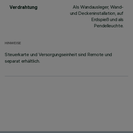
Als Wandausleger, Wand-
Verdrahtung
und Deckeninstallation, auf
Erdspieß und als
Pendelleuchte.
HINWEISE
Steuerkarte und Versorgungseinheit sind Remote und
separat erhältlich.