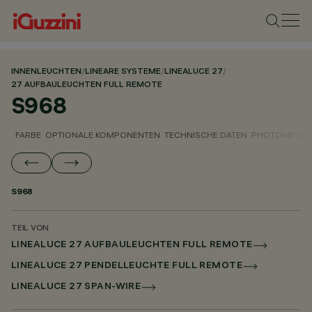
INNENLEUCHTEN
/
LINEARE SYSTEME
/
LINEALUCE 27
/
27 AUFBAULEUCHTEN FULL REMOTE
S968
FARBE
OPTIONALE KOMPONENTEN
TECHNISCHE DATEN
PHOTOMETRIS
S968
TEIL VON
LINEALUCE 27 AUFBAULEUCHTEN FULL REMOTE
LINEALUCE 27 PENDELLEUCHTE FULL REMOTE
LINEALUCE 27 SPAN-WIRE