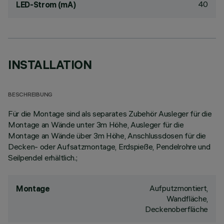
40
LED-Strom (mA)
INSTALLATION
BESCHREIBUNG
Für die Montage sind als separates Zubehör Ausleger für die
Montage an Wände unter 3m Höhe, Ausleger für die
Montage an Wände über 3m Höhe, Anschlussdosen für die
Decken- oder Aufsatzmontage, Erdspieße, Pendelrohre und
Seilpendel erhältlich.;
Aufputzmontiert,
Montage
Wandfläche,
Deckenoberfläche