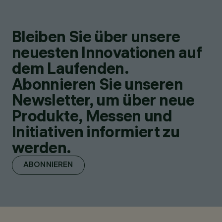
Bleiben Sie über unsere
neuesten Innovationen auf
dem Laufenden.
Abonnieren Sie unseren
Newsletter, um über neue
Produkte, Messen und
Initiativen informiert zu
werden.
ABONNIEREN