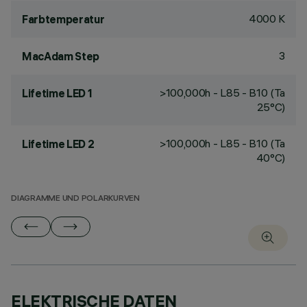
4000 K
Farbtemperatur
3
MacAdam Step
>100,000h - L85 - B10 (Ta
Lifetime LED 1
25°C)
>100,000h - L85 - B10 (Ta
Lifetime LED 2
40°C)
DIAGRAMME UND POLARKURVEN
ELEKTRISCHE DATEN