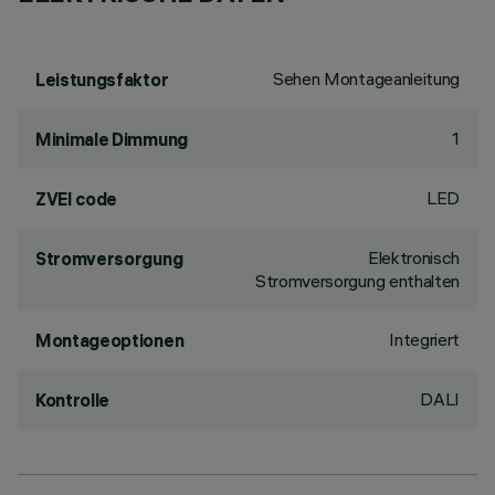
Sehen Montageanleitung
Leistungsfaktor
1
Minimale Dimmung
LED
ZVEI code
Elektronisch
Stromversorgung
Stromversorgung enthalten
Integriert
Montageoptionen
DALI
Kontrolle