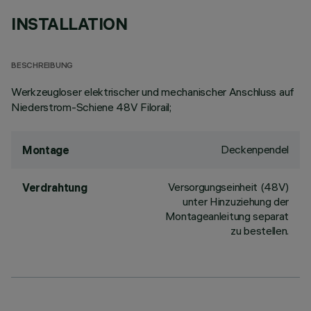
INSTALLATION
BESCHREIBUNG
Werkzeugloser elektrischer und mechanischer Anschluss auf
Niederstrom-Schiene 48V Filorail;
Deckenpendel
Montage
Versorgungseinheit (48V)
Verdrahtung
unter Hinzuziehung der
Montageanleitung separat
zu bestellen.