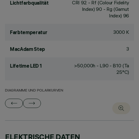
CRI
92
- Rf (Colour Fidelity
Lichtfarbqualität
Index) 90 - Rg (Gamut
Index) 96
3000 K
Farbtemperatur
3
MacAdam Step
>50,000h - L90 - B10 (Ta
Lifetime LED 1
25°C)
DIAGRAMME UND POLARKURVEN
ELEKTRISCHE DATEN