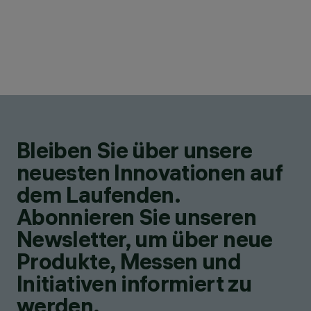
Bleiben Sie über unsere
neuesten Innovationen auf
dem Laufenden.
Abonnieren Sie unseren
Newsletter, um über neue
Produkte, Messen und
Initiativen informiert zu
werden.