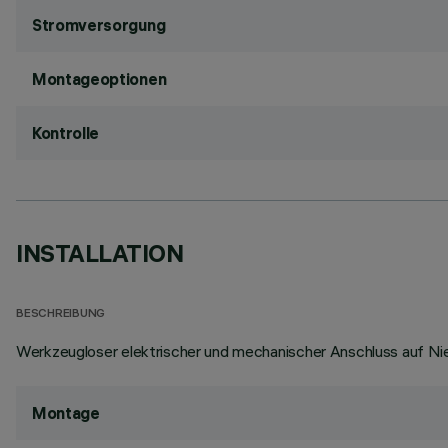
Stromversorgung
Montageoptionen
Kontrolle
INSTALLATION
BESCHREIBUNG
Werkzeugloser elektrischer und mechanischer Anschluss auf Nie
Montage