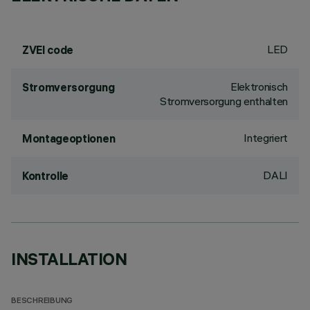
LED
ZVEI code
Elektronisch
Stromversorgung
Stromversorgung enthalten
Integriert
Montageoptionen
DALI
Kontrolle
INSTALLATION
BESCHREIBUNG