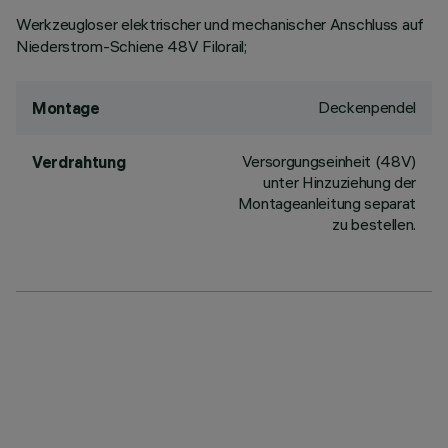
Werkzeugloser elektrischer und mechanischer Anschluss auf
Niederstrom-Schiene 48V Filorail;
Deckenpendel
Montage
Versorgungseinheit (48V)
Verdrahtung
unter Hinzuziehung der
Montageanleitung separat
zu bestellen.