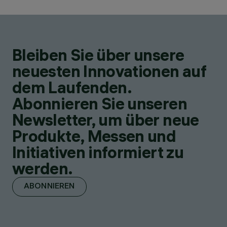
Bleiben Sie über unsere
neuesten Innovationen auf
dem Laufenden.
Abonnieren Sie unseren
Newsletter, um über neue
Produkte, Messen und
Initiativen informiert zu
werden.
ABONNIEREN