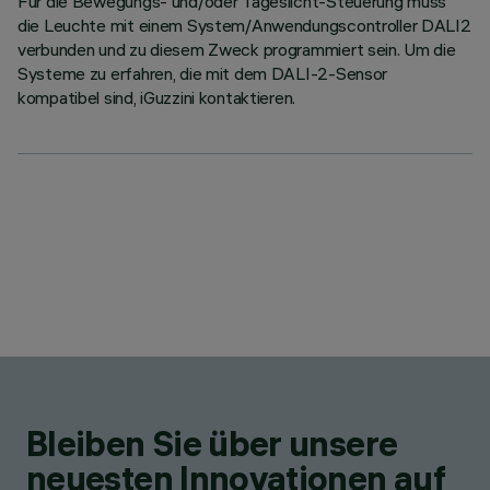
Für die Bewegungs- und/oder Tageslicht-Steuerung muss
die Leuchte mit einem System/Anwendungscontroller DALI2
verbunden und zu diesem Zweck programmiert sein. Um die
Systeme zu erfahren, die mit dem DALI-2-Sensor
kompatibel sind, iGuzzini kontaktieren.
Bleiben Sie über unsere
neuesten Innovationen auf