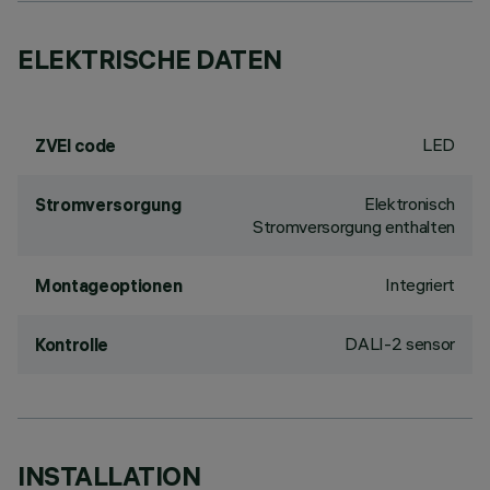
ELEKTRISCHE DATEN
LED
ZVEI code
Elektronisch
Stromversorgung
Stromversorgung enthalten
Integriert
Montageoptionen
DALI-2 sensor
Kontrolle
INSTALLATION