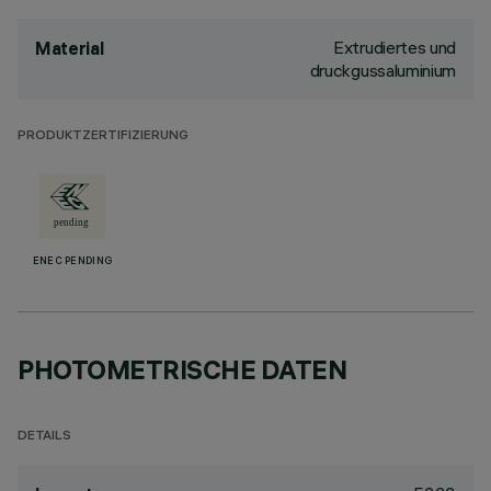
Extrudiertes und
Material
druckgussaluminium
PRODUKTZERTIFIZIERUNG
ENEC PENDING
PHOTOMETRISCHE DATEN
DETAILS