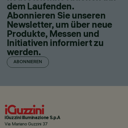
dem Laufenden.
Abonnieren Sie unseren
Newsletter, um über neue
Produkte, Messen und
Initiativen informiert zu
werden.
ABONNIEREN
iGuzzini illuminazione S.p.A
Via Mariano Guzzini 37