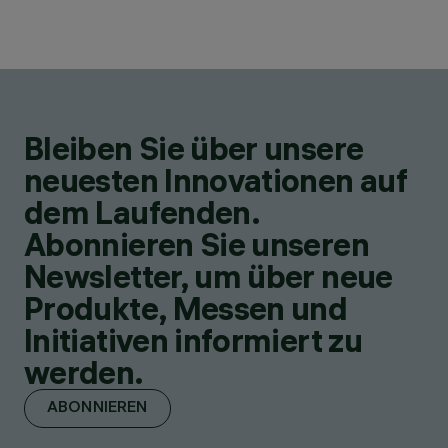
Bleiben Sie über unsere
neuesten Innovationen auf
dem Laufenden.
Abonnieren Sie unseren
Newsletter, um über neue
Produkte, Messen und
Initiativen informiert zu
werden.
ABONNIEREN