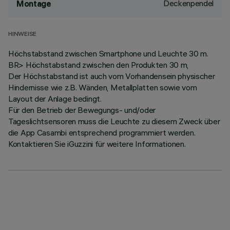
Deckenpendel
Montage
HINWEISE
Höchstabstand zwischen Smartphone und Leuchte 30 m.
BR> Höchstabstand zwischen den Produkten 30 m,
Der Höchstabstand ist auch vom Vorhandensein physischer
Hindernisse wie z.B. Wänden, Metallplatten sowie vom
Layout der Anlage bedingt.
Für den Betrieb der Bewegungs- und/oder
Tageslichtsensoren muss die Leuchte zu diesem Zweck über
die App Casambi entsprechend programmiert werden.
Kontaktieren Sie iGuzzini für weitere Informationen.