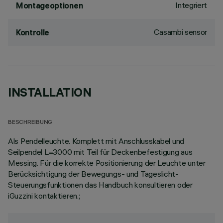
Integriert
Montageoptionen
Casambi sensor
Kontrolle
INSTALLATION
BESCHREIBUNG
Als Pendelleuchte. Komplett mit Anschlusskabel und
Seilpendel L=3000 mit Teil für Deckenbefestigung aus
Messing. Für die korrekte Positionierung der Leuchte unter
Berücksichtigung der Bewegungs- und Tageslicht-
Steuerungsfunktionen das Handbuch konsultieren oder
iGuzzini kontaktieren.;