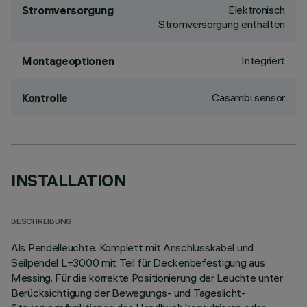
Elektronisch
Stromversorgung
Stromversorgung enthalten
Integriert
Montageoptionen
Casambi sensor
Kontrolle
INSTALLATION
BESCHREIBUNG
Als Pendelleuchte. Komplett mit Anschlusskabel und
Seilpendel L=3000 mit Teil für Deckenbefestigung aus
Messing. Für die korrekte Positionierung der Leuchte unter
Berücksichtigung der Bewegungs- und Tageslicht-