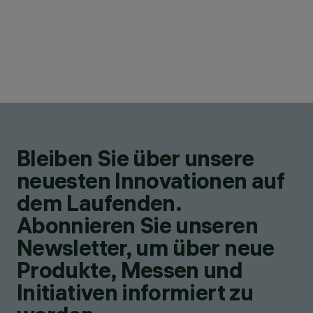
Bleiben Sie über unsere
neuesten Innovationen auf
dem Laufenden.
Abonnieren Sie unseren
Newsletter, um über neue
Produkte, Messen und
Initiativen informiert zu