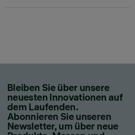
Bleiben Sie über unsere
neuesten Innovationen auf
dem Laufenden.
Abonnieren Sie unseren
Newsletter, um über neue