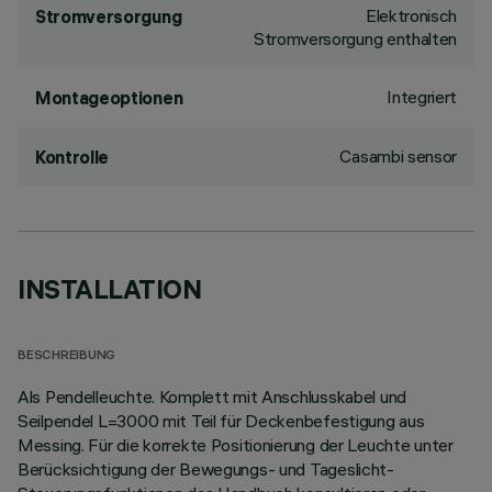
Elektronisch
Stromversorgung
Stromversorgung enthalten
Integriert
Montageoptionen
Casambi sensor
Kontrolle
INSTALLATION
BESCHREIBUNG
Als Pendelleuchte. Komplett mit Anschlusskabel und
Seilpendel L=3000 mit Teil für Deckenbefestigung aus
Messing. Für die korrekte Positionierung der Leuchte unter
Berücksichtigung der Bewegungs- und Tageslicht-