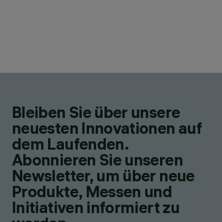
Bleiben Sie über unsere
neuesten Innovationen auf
dem Laufenden.
Abonnieren Sie unseren
Newsletter, um über neue
Produkte, Messen und
Initiativen informiert zu