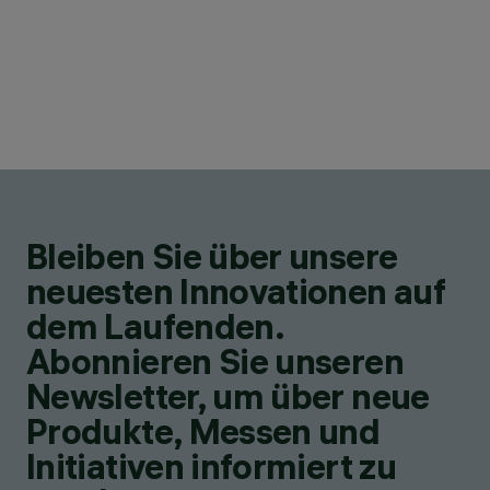
Bleiben Sie über unsere
neuesten Innovationen auf
dem Laufenden.
Abonnieren Sie unseren
Newsletter, um über neue
Produkte, Messen und
Initiativen informiert zu