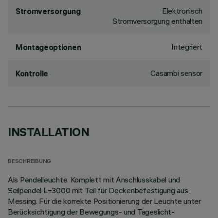
Elektronisch
Stromversorgung
Stromversorgung enthalten
Integriert
Montageoptionen
Casambi sensor
Kontrolle
INSTALLATION
BESCHREIBUNG
Als Pendelleuchte. Komplett mit Anschlusskabel und
Seilpendel L=3000 mit Teil für Deckenbefestigung aus
Messing. Für die korrekte Positionierung der Leuchte unter
Berücksichtigung der Bewegungs- und Tageslicht-