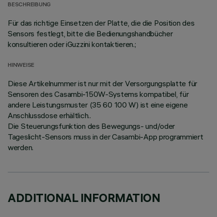
BESCHREIBUNG
Für das richtige Einsetzen der Platte, die die Position des
Sensors festlegt, bitte die Bedienungshandbücher
konsultieren oder iGuzzini kontaktieren.;
HINWEISE
Diese Artikelnummer ist nur mit der Versorgungsplatte für
Sensoren des Casambi-150W-Systems kompatibel, für
andere Leistungsmuster (35 60 100 W) ist eine eigene
Anschlussdose erhältlich..
Die Steuerungsfunktion des Bewegungs- und/oder
Tageslicht-Sensors muss in der Casambi-App programmiert
werden.
ADDITIONAL INFORMATION