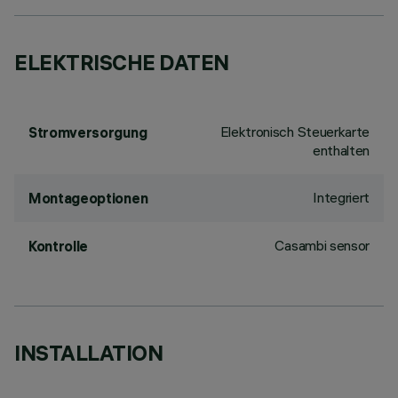
ELEKTRISCHE DATEN
Elektronisch Steuerkarte
Stromversorgung
enthalten
Integriert
Montageoptionen
Casambi sensor
Kontrolle
INSTALLATION