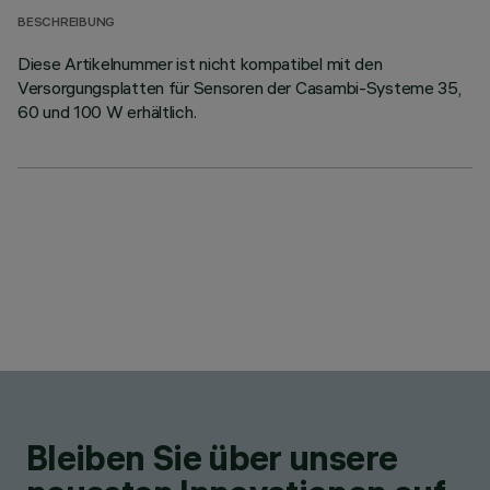
BESCHREIBUNG
Diese Artikelnummer ist nicht kompatibel mit den
Versorgungsplatten für Sensoren der Casambi-Systeme 35,
60 und 100 W erhältlich.
Bleiben Sie über unsere