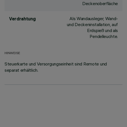
Deckenoberfläche
Als Wandausleger, Wand-
Verdrahtung
und Deckeninstallation, auf
Erdspieß und als
Pendelleuchte.
HINWEISE
Steuerkarte und Versorgungseinheit sind Remote und
separat erhältlich.