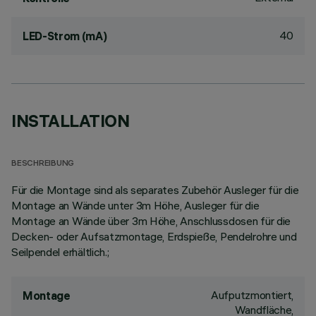
40
LED-Strom (mA)
INSTALLATION
BESCHREIBUNG
Für die Montage sind als separates Zubehör Ausleger für die
Montage an Wände unter 3m Höhe, Ausleger für die
Montage an Wände über 3m Höhe, Anschlussdosen für die
Decken- oder Aufsatzmontage, Erdspieße, Pendelrohre und
Seilpendel erhältlich.;
Aufputzmontiert,
Montage
Wandfläche,