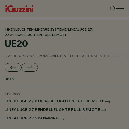
INNENLEUCHTEN
/
LINEARE SYSTEME
/
LINEALUCE 27
/
27 AUFBAULEUCHTEN FULL REMOTE
UE20
FARBE
OPTIONALE KOMPONENTEN
TECHNISCHE DATEN
PHOTOMETRIS
UE20
TEIL VON
LINEALUCE 27 AUFBAULEUCHTEN FULL REMOTE
LINEALUCE 27 PENDELLEUCHTE FULL REMOTE
LINEALUCE 27 SPAN-WIRE