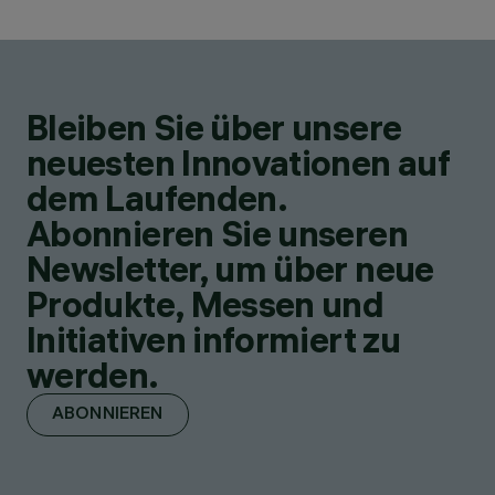
Bleiben Sie über unsere
neuesten Innovationen auf
dem Laufenden.
Abonnieren Sie unseren
Newsletter, um über neue
Produkte, Messen und
Initiativen informiert zu
werden.
ABONNIEREN