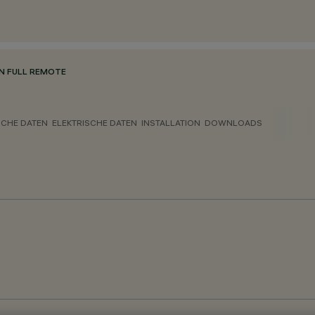
N FULL REMOTE
CHE DATEN
ELEKTRISCHE DATEN
INSTALLATION
DOWNLOADS