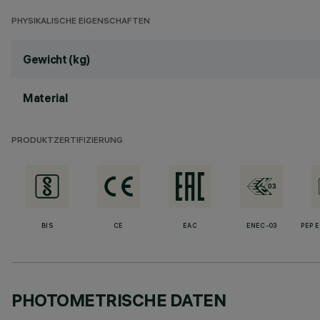
PHYSIKALISCHE EIGENSCHAFTEN
Gewicht (kg)
Material
PRODUKTZERTIFIZIERUNG
BIS
CE
EAC
ENEC-03
PEP 
PHOTOMETRISCHE DATEN