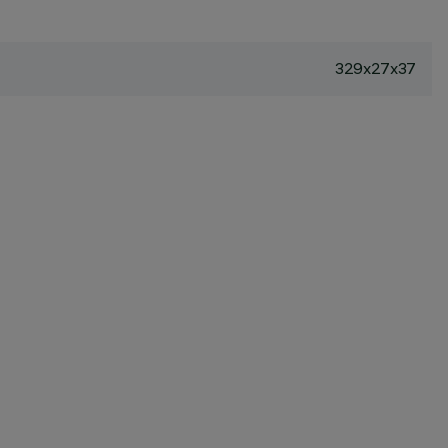
329x27x37