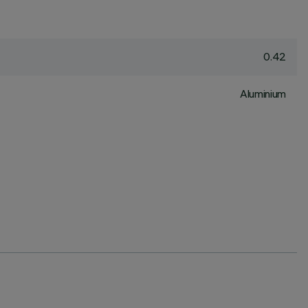
0.42
Aluminium