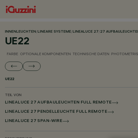
INNENLEUCHTEN
/
LINEARE SYSTEME
/
LINEALUCE 27
/
27 AUFBAULEUCHTE
UE22
FARBE
OPTIONALE KOMPONENTEN
TECHNISCHE DATEN
PHOTOMETRIS
UE22
TEIL VON
LINEALUCE 27 AUFBAULEUCHTEN FULL REMOTE
LINEALUCE 27 PENDELLEUCHTE FULL REMOTE
LINEALUCE 27 SPAN-WIRE