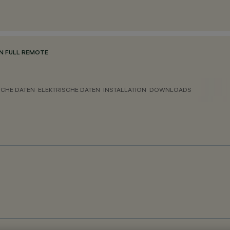
N FULL REMOTE
CHE DATEN
ELEKTRISCHE DATEN
INSTALLATION
DOWNLOADS