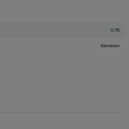
0.76
Aluminium