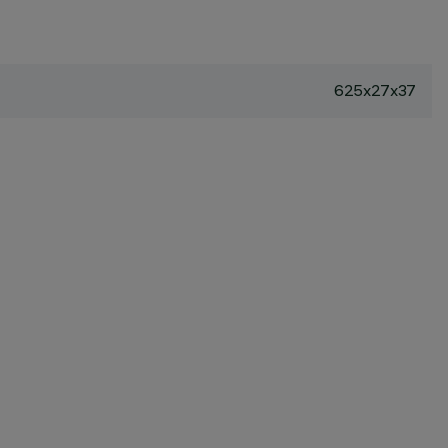
625x27x37