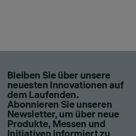
Bleiben Sie über unsere
neuesten Innovationen auf
dem Laufenden.
Abonnieren Sie unseren
Newsletter, um über neue
Produkte, Messen und
Initiativen informiert zu