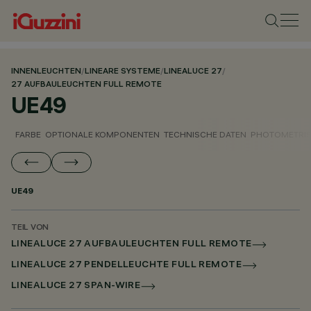
INNENLEUCHTEN
/
LINEARE SYSTEME
/
LINEALUCE 27
/
27 AUFBAULEUCHTEN FULL REMOTE
UE49
FARBE
OPTIONALE KOMPONENTEN
TECHNISCHE DATEN
PHOTOMETRIS
UE49
TEIL VON
LINEALUCE 27 AUFBAULEUCHTEN FULL REMOTE
LINEALUCE 27 PENDELLEUCHTE FULL REMOTE
LINEALUCE 27 SPAN-WIRE