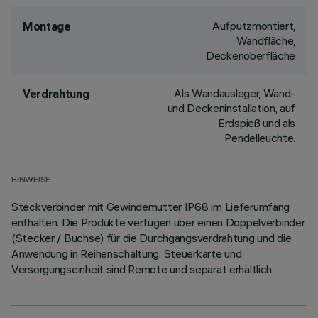
Aufputzmontiert,
Montage
Wandfläche,
Deckenoberfläche
Als Wandausleger, Wand-
Verdrahtung
und Deckeninstallation, auf
Erdspieß und als
Pendelleuchte.
HINWEISE
Steckverbinder mit Gewindemutter IP68 im Lieferumfang
enthalten. Die Produkte verfügen über einen Doppelverbinder
(Stecker / Buchse) für die Durchgangsverdrahtung und die
Anwendung in Reihenschaltung. Steuerkarte und
Versorgungseinheit sind Remote und separat erhältlich.