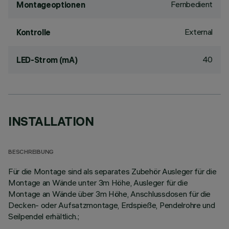
Fernbedient
Montageoptionen
External
Kontrolle
40
LED-Strom (mA)
INSTALLATION
BESCHREIBUNG
Für die Montage sind als separates Zubehör Ausleger für die
Montage an Wände unter 3m Höhe, Ausleger für die
Montage an Wände über 3m Höhe, Anschlussdosen für die
Decken- oder Aufsatzmontage, Erdspieße, Pendelrohre und
Seilpendel erhältlich.;