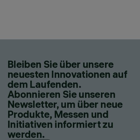
Bleiben Sie über unsere
neuesten Innovationen auf
dem Laufenden.
Abonnieren Sie unseren
Newsletter, um über neue
Produkte, Messen und
Initiativen informiert zu
werden.