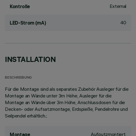
External
Kontrolle
40
LED-Strom (mA)
INSTALLATION
BESCHREIBUNG
Für die Montage sind als separates Zubehör Ausleger für die
Montage an Wände unter 3m Höhe, Ausleger für die
Montage an Wände über 3m Höhe, Anschlussdosen für die
Decken- oder Aufsatzmontage, Erdspieße, Pendelrohre und
Seilpendel erhältlich.;
Aufputzmontiert,
Montage