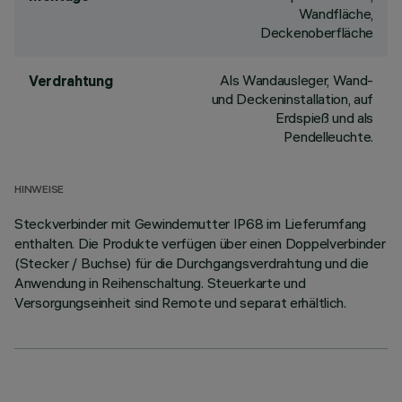
Wandfläche,
Deckenoberfläche
Als Wandausleger, Wand-
Verdrahtung
und Deckeninstallation, auf
Erdspieß und als
Pendelleuchte.
HINWEISE
Steckverbinder mit Gewindemutter IP68 im Lieferumfang
enthalten. Die Produkte verfügen über einen Doppelverbinder
(Stecker / Buchse) für die Durchgangsverdrahtung und die
Anwendung in Reihenschaltung. Steuerkarte und
Versorgungseinheit sind Remote und separat erhältlich.