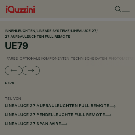
INNENLEUCHTEN
/
LINEARE SYSTEME
/
LINEALUCE 27
/
27 AUFBAULEUCHTEN FULL REMOTE
UE79
FARBE
OPTIONALE KOMPONENTEN
TECHNISCHE DATEN
PHOTOMETRIS
UE79
TEIL VON
LINEALUCE 27 AUFBAULEUCHTEN FULL REMOTE
LINEALUCE 27 PENDELLEUCHTE FULL REMOTE
LINEALUCE 27 SPAN-WIRE