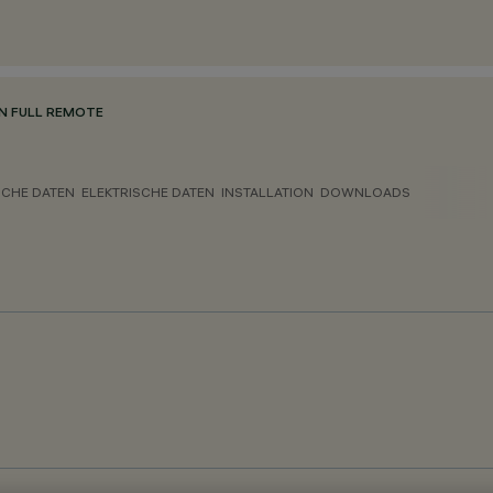
N FULL REMOTE
CHE DATEN
ELEKTRISCHE DATEN
INSTALLATION
DOWNLOADS