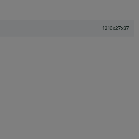
1216x27x37