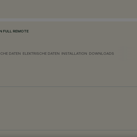
N FULL REMOTE
CHE DATEN
ELEKTRISCHE DATEN
INSTALLATION
DOWNLOADS