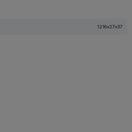
1216x27x37