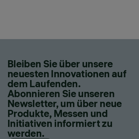
Bleiben Sie über unsere
neuesten Innovationen auf
dem Laufenden.
Abonnieren Sie unseren
Newsletter, um über neue
Produkte, Messen und
Initiativen informiert zu
werden.