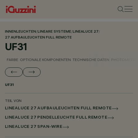
INNENLEUCHTEN
/
LINEARE SYSTEME
/
LINEALUCE 27
/
27 AUFBAULEUCHTEN FULL REMOTE
UF31
FARBE
OPTIONALE KOMPONENTEN
TECHNISCHE DATEN
PHOTOMETRIS
UF31
TEIL VON
LINEALUCE 27 AUFBAULEUCHTEN FULL REMOTE
LINEALUCE 27 PENDELLEUCHTE FULL REMOTE
LINEALUCE 27 SPAN-WIRE