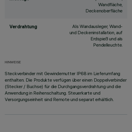
Wandfläche,
Deckenoberfläche
Als Wandausleger, Wand-
Verdrahtung
und Deckeninstallation, auf
Erdspieß und als
Pendelleuchte.
HINWEISE
Steckverbinder mit Gewindemutter IP68 im Lieferumfang
enthalten. Die Produkte verfügen über einen Doppelverbinder
(Stecker / Buchse) für die Durchgangsverdrahtung und die
Anwendung in Reihenschaltung. Steuerkarte und
Versorgungseinheit sind Remote und separat erhältlich.