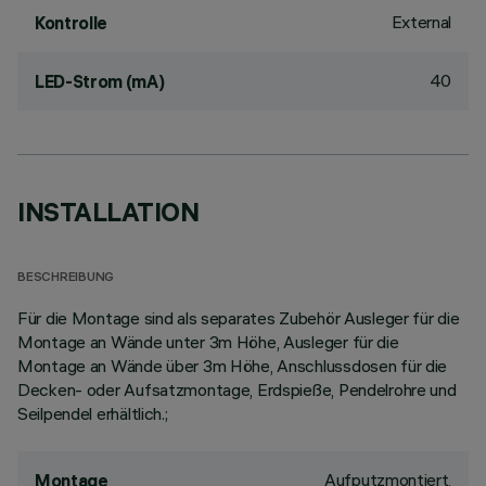
External
Kontrolle
40
LED-Strom (mA)
INSTALLATION
BESCHREIBUNG
Für die Montage sind als separates Zubehör Ausleger für die
Montage an Wände unter 3m Höhe, Ausleger für die
Montage an Wände über 3m Höhe, Anschlussdosen für die
Decken- oder Aufsatzmontage, Erdspieße, Pendelrohre und
Seilpendel erhältlich.;
Aufputzmontiert,
Montage