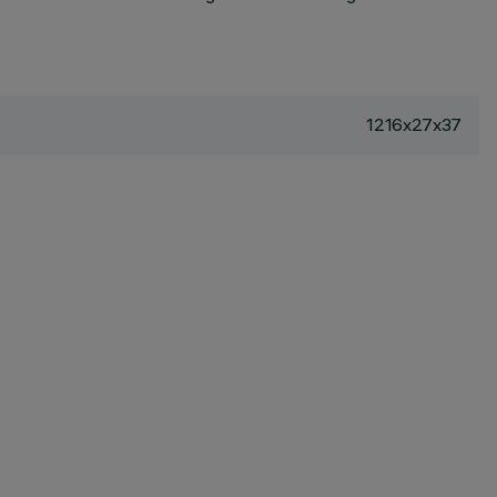
1216x27x37