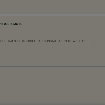
N FULL REMOTE
CHE DATEN
ELEKTRISCHE DATEN
INSTALLATION
DOWNLOADS