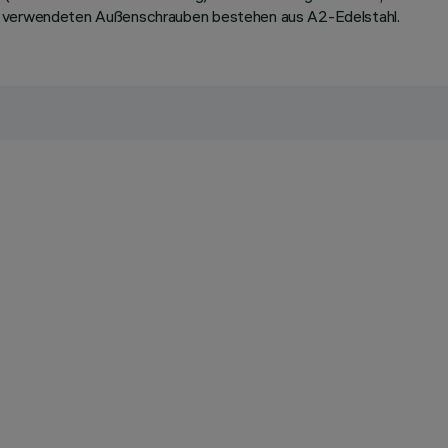
le verwendeten Außenschrauben bestehen aus A2-Edelstahl.