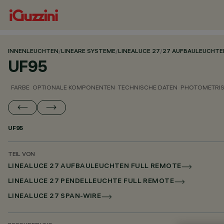
INNENLEUCHTEN
/
LINEARE SYSTEME
/
LINEALUCE 27
/
27 AUFBAULEUCHTE
UF95
FARBE
OPTIONALE KOMPONENTEN
TECHNISCHE DATEN
PHOTOMETRIS
UF95
TEIL VON
LINEALUCE 27 AUFBAULEUCHTEN FULL REMOTE
LINEALUCE 27 PENDELLEUCHTE FULL REMOTE
LINEALUCE 27 SPAN-WIRE