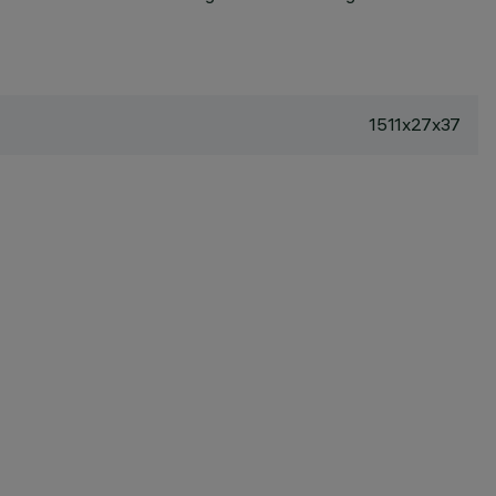
1511x27x37