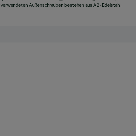
le verwendeten Außenschrauben bestehen aus A2-Edelstahl.