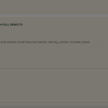
N FULL REMOTE
CHE DATEN
ELEKTRISCHE DATEN
INSTALLATION
DOWNLOADS