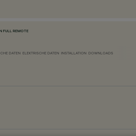
N FULL REMOTE
CHE DATEN
ELEKTRISCHE DATEN
INSTALLATION
DOWNLOADS