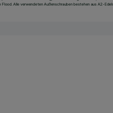
 Flood. Alle verwendeten Außenschrauben bestehen aus A2-Edels