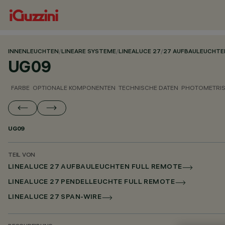
INNENLEUCHTEN
/
LINEARE SYSTEME
/
LINEALUCE 27
/
27 AUFBAULEUCHTE
UG09
FARBE
OPTIONALE KOMPONENTEN
TECHNISCHE DATEN
PHOTOMETRIS
UG09
TEIL VON
LINEALUCE 27 AUFBAULEUCHTEN FULL REMOTE
LINEALUCE 27 PENDELLEUCHTE FULL REMOTE
LINEALUCE 27 SPAN-WIRE