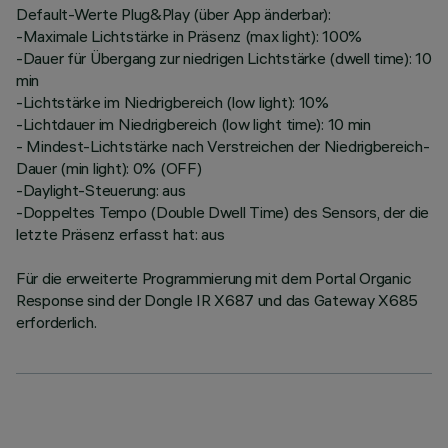
Default-Werte Plug&Play (über App änderbar):
-Maximale Lichtstärke in Präsenz (max light): 100%
-Dauer für Übergang zur niedrigen Lichtstärke (dwell time): 10
min
-Lichtstärke im Niedrigbereich (low light): 10%
-Lichtdauer im Niedrigbereich (low light time): 10 min
- Mindest-Lichtstärke nach Verstreichen der Niedrigbereich-
Dauer (min light): 0% (OFF)
-Daylight-Steuerung: aus
-Doppeltes Tempo (Double Dwell Time) des Sensors, der die
letzte Präsenz erfasst hat: aus
Für die erweiterte Programmierung mit dem Portal Organic
Response sind der Dongle IR X687 und das Gateway X685
erforderlich.