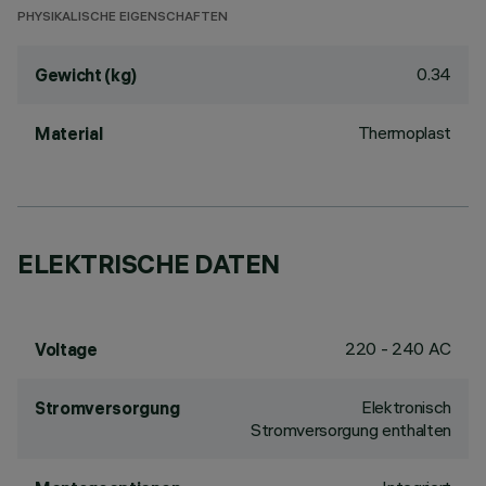
PHYSIKALISCHE EIGENSCHAFTEN
0.34
Gewicht (kg)
Thermoplast
Material
ELEKTRISCHE DATEN
220 - 240 AC
Voltage
Elektronisch
Stromversorgung
Stromversorgung enthalten