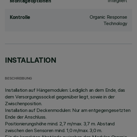
Integriert
Montageoptionen
Organic Response
Kontrolle
Technology
INSTALLATION
BESCHREIBUNG
Installation auf Hängemodulen: Lediglich an dem Ende, das
dem Versorgungssockel gegenüber liegt, sowie in der
Zwischenposition.
Installation auf Deckenmodulen: Nur am entgegengesetzten
Ende der Anschluss.
Positionierungshöhe mind. 2,7 m/max. 3,7 m. Abstand
zwischen den Sensoren mind. 1,0 m/max. 3,0 m.