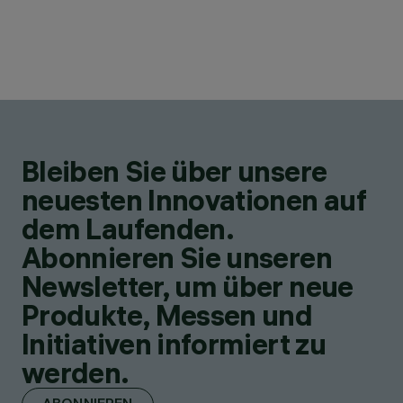
Bleiben Sie über unsere
neuesten Innovationen auf
dem Laufenden.
Abonnieren Sie unseren
Newsletter, um über neue
Produkte, Messen und
Initiativen informiert zu
werden.