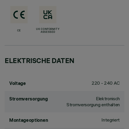
UK CONFORMITY
CE
ASSESSED
ELEKTRISCHE DATEN
220 - 240 AC
Voltage
Elektronisch
Stromversorgung
Stromversorgung enthalten
Integriert
Montageoptionen