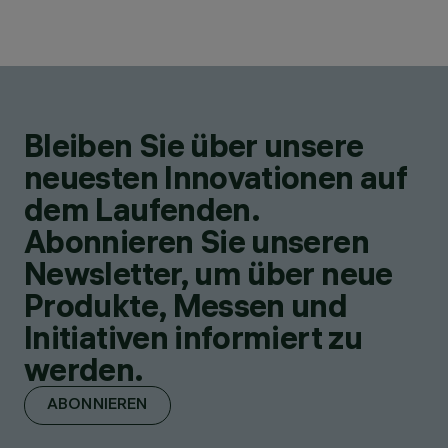
Bleiben Sie über unsere
neuesten Innovationen auf
dem Laufenden.
Abonnieren Sie unseren
Newsletter, um über neue
Produkte, Messen und
Initiativen informiert zu
werden.
ABONNIEREN