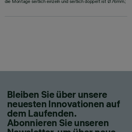
die Montage seitlich einzeln und seitlich doppelt ist Ø76mm.;
Bleiben Sie über unsere
neuesten Innovationen auf
dem Laufenden.
Abonnieren Sie unseren